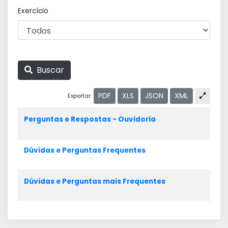
Exercício
Buscar
PDF
XLS
JSON
XML
Exportar:
Perguntas e Respostas - Ouvidoria
Dúvidas e Perguntas Frequentes
Dúvidas e Perguntas mais Frequentes