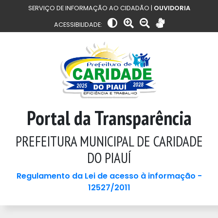
SERVIÇO DE INFORMAÇÃO AO CIDADÃO |
OUVIDORIA
ACESSIBILIDADE:
Portal da Transparência
PREFEITURA MUNICIPAL DE CARIDADE
DO PIAUÍ
Regulamento da Lei de acesso à informação -
12527/2011