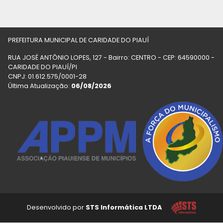
PREFEITURA MUNICIPAL DE CARIDADE DO PIAUÍ
RUA JOSÉ ANTÔNIO LOPES, 127 - Bairro: CENTRO - CEP: 64590000 -
CARIDADE DO PIAUÍ/PI
CNPJ: 01.612.575/0001-28
Última Atualização:
06/08/2026
Desenvolvido por
STS Informática LTDA